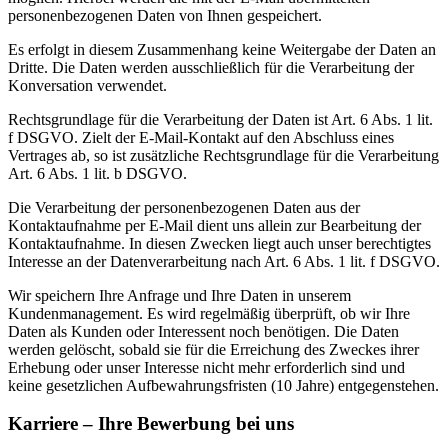
personenbezogenen Daten von Ihnen gespeichert.
Es erfolgt in diesem Zusammenhang keine Weitergabe der Daten an
Dritte. Die Daten werden ausschließlich für die Verarbeitung der
Konversation verwendet.
Rechtsgrundlage für die Verarbeitung der Daten ist Art. 6 Abs. 1 lit.
f DSGVO. Zielt der E-Mail-Kontakt auf den Abschluss eines
Vertrages ab, so ist zusätzliche Rechtsgrundlage für die Verarbeitung
Art. 6 Abs. 1 lit. b DSGVO.
Die Verarbeitung der personenbezogenen Daten aus der
Kontaktaufnahme per E-Mail dient uns allein zur Bearbeitung der
Kontaktaufnahme. In diesen Zwecken liegt auch unser berechtigtes
Interesse an der Datenverarbeitung nach Art. 6 Abs. 1 lit. f DSGVO.
Wir speichern Ihre Anfrage und Ihre Daten in unserem
Kundenmanagement. Es wird regelmäßig überprüft, ob wir Ihre
Daten als Kunden oder Interessent noch benötigen. Die Daten
werden gelöscht, sobald sie für die Erreichung des Zweckes ihrer
Erhebung oder unser Interesse nicht mehr erforderlich sind und
keine gesetzlichen Aufbewahrungsfristen (10 Jahre) entgegenstehen.
Karriere – Ihre Bewerbung bei uns