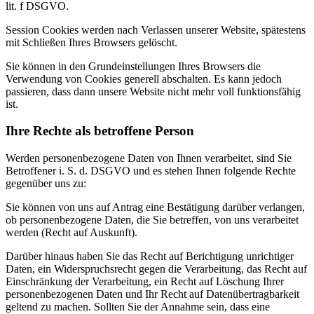
lit. f DSGVO.
Session Cookies werden nach Verlassen unserer Website, spätestens
mit Schließen Ihres Browsers gelöscht.
Sie können in den Grundeinstellungen Ihres Browsers die
Verwendung von Cookies generell abschalten. Es kann jedoch
passieren, dass dann unsere Website nicht mehr voll funktionsfähig
ist.
Ihre Rechte als betroffene Person
Werden personenbezogene Daten von Ihnen verarbeitet, sind Sie
Betroffener i. S. d. DSGVO und es stehen Ihnen folgende Rechte
gegenüber uns zu:
Sie können von uns auf Antrag eine Bestätigung darüber verlangen,
ob personenbezogene Daten, die Sie betreffen, von uns verarbeitet
werden (Recht auf Auskunft).
Darüber hinaus haben Sie das Recht auf Berichtigung unrichtiger
Daten, ein Widerspruchsrecht gegen die Verarbeitung, das Recht auf
Einschränkung der Verarbeitung, ein Recht auf Löschung Ihrer
personenbezogenen Daten und Ihr Recht auf Datenübertragbarkeit
geltend zu machen. Sollten Sie der Annahme sein, dass eine