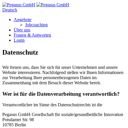
Deutsch
Angebote
Jobcoaching
Über uns
Fragen & Antworten
Login
Datenschutz
Wir freuen uns, dass Sie sich für unser Unternehmen und unsere
Website interessieren. Nachfolgend stellen wir Ihnen Informationen
zur Verarbeitung Ihrer personenbezogenen Daten im
Zusammenhang mit dem Besuch dieser Website bereit.
Wer ist für die Datenverarbeitung verantwortlich?
Verantwortlicher im Sinne des Datenschutzrechts ist die
Pegasus GmbH Gesellschaft für soziale/gesundheitliche Innovation
Potsdamer Str. 98
10785 Berlin