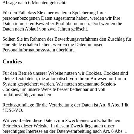
Absage nach 6 Monaten gelöscht.
Für den Fall, dass Sie einer weiteren Speicherung Ihrer
personenbezogenen Daten zugestimmt haben, werden wir Ihre
Daten in unseren Bewerber-Pool übernehmen. Dort werden die
Daten nach Ablauf von zwei Jahren gelöscht.
Sollten Sie im Rahmen des Bewerbungsverfahrens den Zuschlag für
eine Stelle erhalten haben, werden die Daten in unser
Personalinformationssystem überführt.
Cookies
Für den Betrieb unserer Website nutzen wir Cookies. Cookies sind
kleine Textdateien, die automatisch von Ihrem Browser auf Ihrem
System gespeichert werden. Wir nutzen sogenannte Session-
Cookies, um unsere Website besser bedienbar und voll
funktionsfähig zu machen.
Rechtsgrundlage für die Verarbeitung der Daten ist Art. 6 Abs. 1 lit.
f DSGVO.
Wir verarbeiten diese Daten zum Zweck eines wirtschaftlichen
Betriebes dieser Website. In diesem Zweck liegt auch unser
berechtigtes Interesse an der Datenverarbeitung nach Art. 6 Abs. 1