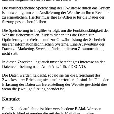
Die vorübergehende Speicherung der IP-Adresse durch das System
ist notwendig, um eine Auslieferung der Website an Ihren Rechner
zu ermöglichen. Hierfür muss Ihre IP-Adresse für die Dauer der
Sitzung gespeichert bleiben.
Die Speicherung in Logfiles erfolgt, um die Funktionsfähigkeit der
Website sicherzustellen. Zudem dienen uns die Daten zur
Optimierung der Website und zur Gewährleistung der Sicherheit
unserer informationstechnischen Systeme. Eine Auswertung der
Daten zu Marketing-Zwecken findet in diesem Zusammenhang
nicht statt.
In diesen Zwecken liegt auch unser berechtigtes Interesse an der
Datenverarbeitung nach Art. 6 Abs. 1 lit. f DSGVO.
Die Daten werden gelöscht, sobald sie für die Erreichung des
Zweckes ihrer Erhebung nicht mehr erforderlich sind. Im Falle der
Erfassung der Daten zur Bereitstellung der Website geschieht dies,
wenn die jeweilige Sitzung beendet ist.
Kontakt
Eine Kontaktaufnahme ist über verschiedene E-Mal-Adressen
möglich. Hierbei werden die mit der E-Mail übermittelten