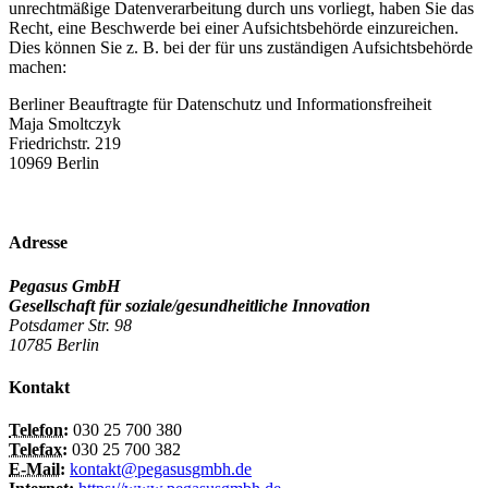
unrechtmäßige Datenverarbeitung durch uns vorliegt, haben Sie das
Recht, eine Beschwerde bei einer Aufsichtsbehörde einzureichen.
Dies können Sie z. B. bei der für uns zuständigen Aufsichtsbehörde
machen:
Berliner Beauftragte für Datenschutz und Informationsfreiheit
Maja Smoltczyk
Friedrichstr. 219
10969 Berlin
Adresse
Pegasus GmbH
Gesellschaft für soziale/gesundheitliche Innovation
Potsdamer Str. 98
10785 Berlin
Kontakt
Telefon:
030 25 700 380
Telefax:
030 25 700 382
E-Mail:
kontakt@pegasusgmbh.de