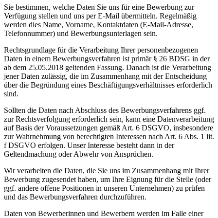
Sie bestimmen, welche Daten Sie uns für eine Bewerbung zur
Verfügung stellen und uns per E-Mail übermitteln. Regelmäßig
werden dies Name, Vorname, Kontaktdaten (E-Mail-Adresse,
Telefonnummer) und Bewerbungsunterlagen sein.
Rechtsgrundlage für die Verarbeitung Ihrer personenbezogenen
Daten in einem Bewerbungsverfahren ist primär § 26 BDSG in der
ab dem 25.05.2018 geltenden Fassung. Danach ist die Verarbeitung
jener Daten zulässig, die im Zusammenhang mit der Entscheidung
über die Begründung eines Beschäftigungsverhältnisses erforderlich
sind.
Sollten die Daten nach Abschluss des Bewerbungsverfahrens ggf.
zur Rechtsverfolgung erforderlich sein, kann eine Datenverarbeitung
auf Basis der Voraussetzungen gemäß Art. 6 DSGVO, insbesondere
zur Wahrnehmung von berechtigten Interessen nach Art. 6 Abs. 1 lit.
f DSGVO erfolgen. Unser Interesse besteht dann in der
Geltendmachung oder Abwehr von Ansprüchen.
Wir verarbeiten die Daten, die Sie uns im Zusammenhang mit Ihrer
Bewerbung zugesendet haben, um Ihre Eignung für die Stelle (oder
ggf. andere offene Positionen in unseren Unternehmen) zu prüfen
und das Bewerbungsverfahren durchzuführen.
Daten von Bewerberinnen und Bewerbern werden im Falle einer