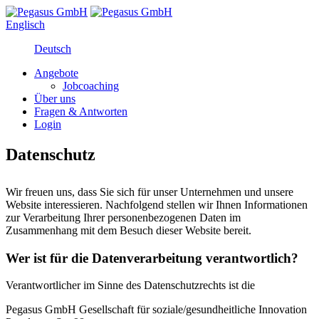
Englisch
Deutsch
Angebote
Jobcoaching
Über uns
Fragen & Antworten
Login
Datenschutz
Wir freuen uns, dass Sie sich für unser Unternehmen und unsere
Website interessieren. Nachfolgend stellen wir Ihnen Informationen
zur Verarbeitung Ihrer personenbezogenen Daten im
Zusammenhang mit dem Besuch dieser Website bereit.
Wer ist für die Datenverarbeitung verantwortlich?
Verantwortlicher im Sinne des Datenschutzrechts ist die
Pegasus GmbH Gesellschaft für soziale/gesundheitliche Innovation