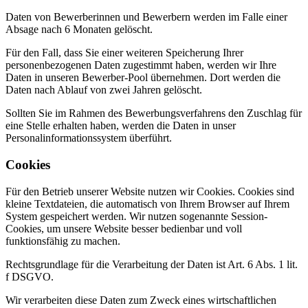
Daten von Bewerberinnen und Bewerbern werden im Falle einer
Absage nach 6 Monaten gelöscht.
Für den Fall, dass Sie einer weiteren Speicherung Ihrer
personenbezogenen Daten zugestimmt haben, werden wir Ihre
Daten in unseren Bewerber-Pool übernehmen. Dort werden die
Daten nach Ablauf von zwei Jahren gelöscht.
Sollten Sie im Rahmen des Bewerbungsverfahrens den Zuschlag für
eine Stelle erhalten haben, werden die Daten in unser
Personalinformationssystem überführt.
Cookies
Für den Betrieb unserer Website nutzen wir Cookies. Cookies sind
kleine Textdateien, die automatisch von Ihrem Browser auf Ihrem
System gespeichert werden. Wir nutzen sogenannte Session-
Cookies, um unsere Website besser bedienbar und voll
funktionsfähig zu machen.
Rechtsgrundlage für die Verarbeitung der Daten ist Art. 6 Abs. 1 lit.
f DSGVO.
Wir verarbeiten diese Daten zum Zweck eines wirtschaftlichen