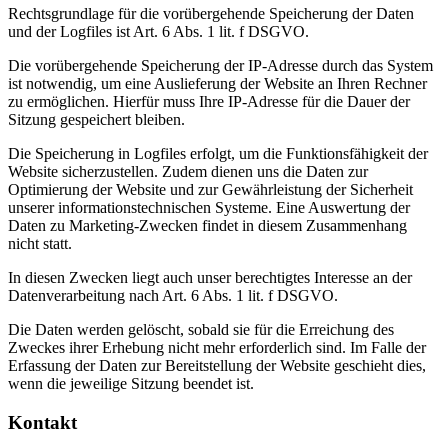
Rechtsgrundlage für die vorübergehende Speicherung der Daten
und der Logfiles ist Art. 6 Abs. 1 lit. f DSGVO.
Die vorübergehende Speicherung der IP-Adresse durch das System
ist notwendig, um eine Auslieferung der Website an Ihren Rechner
zu ermöglichen. Hierfür muss Ihre IP-Adresse für die Dauer der
Sitzung gespeichert bleiben.
Die Speicherung in Logfiles erfolgt, um die Funktionsfähigkeit der
Website sicherzustellen. Zudem dienen uns die Daten zur
Optimierung der Website und zur Gewährleistung der Sicherheit
unserer informationstechnischen Systeme. Eine Auswertung der
Daten zu Marketing-Zwecken findet in diesem Zusammenhang
nicht statt.
In diesen Zwecken liegt auch unser berechtigtes Interesse an der
Datenverarbeitung nach Art. 6 Abs. 1 lit. f DSGVO.
Die Daten werden gelöscht, sobald sie für die Erreichung des
Zweckes ihrer Erhebung nicht mehr erforderlich sind. Im Falle der
Erfassung der Daten zur Bereitstellung der Website geschieht dies,
wenn die jeweilige Sitzung beendet ist.
Kontakt