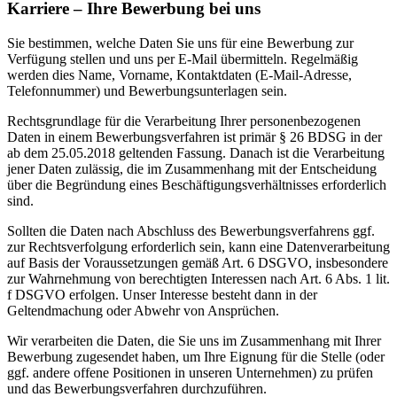
Karriere – Ihre Bewerbung bei uns
Sie bestimmen, welche Daten Sie uns für eine Bewerbung zur
Verfügung stellen und uns per E-Mail übermitteln. Regelmäßig
werden dies Name, Vorname, Kontaktdaten (E-Mail-Adresse,
Telefonnummer) und Bewerbungsunterlagen sein.
Rechtsgrundlage für die Verarbeitung Ihrer personenbezogenen
Daten in einem Bewerbungsverfahren ist primär § 26 BDSG in der
ab dem 25.05.2018 geltenden Fassung. Danach ist die Verarbeitung
jener Daten zulässig, die im Zusammenhang mit der Entscheidung
über die Begründung eines Beschäftigungsverhältnisses erforderlich
sind.
Sollten die Daten nach Abschluss des Bewerbungsverfahrens ggf.
zur Rechtsverfolgung erforderlich sein, kann eine Datenverarbeitung
auf Basis der Voraussetzungen gemäß Art. 6 DSGVO, insbesondere
zur Wahrnehmung von berechtigten Interessen nach Art. 6 Abs. 1 lit.
f DSGVO erfolgen. Unser Interesse besteht dann in der
Geltendmachung oder Abwehr von Ansprüchen.
Wir verarbeiten die Daten, die Sie uns im Zusammenhang mit Ihrer
Bewerbung zugesendet haben, um Ihre Eignung für die Stelle (oder
ggf. andere offene Positionen in unseren Unternehmen) zu prüfen
und das Bewerbungsverfahren durchzuführen.