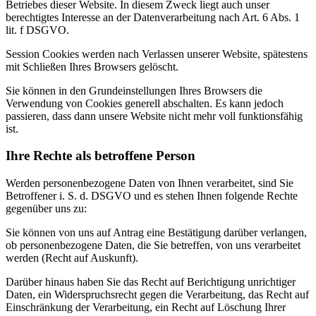
Betriebes dieser Website. In diesem Zweck liegt auch unser
berechtigtes Interesse an der Datenverarbeitung nach Art. 6 Abs. 1
lit. f DSGVO.
Session Cookies werden nach Verlassen unserer Website, spätestens
mit Schließen Ihres Browsers gelöscht.
Sie können in den Grundeinstellungen Ihres Browsers die
Verwendung von Cookies generell abschalten. Es kann jedoch
passieren, dass dann unsere Website nicht mehr voll funktionsfähig
ist.
Ihre Rechte als betroffene Person
Werden personenbezogene Daten von Ihnen verarbeitet, sind Sie
Betroffener i. S. d. DSGVO und es stehen Ihnen folgende Rechte
gegenüber uns zu:
Sie können von uns auf Antrag eine Bestätigung darüber verlangen,
ob personenbezogene Daten, die Sie betreffen, von uns verarbeitet
werden (Recht auf Auskunft).
Darüber hinaus haben Sie das Recht auf Berichtigung unrichtiger
Daten, ein Widerspruchsrecht gegen die Verarbeitung, das Recht auf
Einschränkung der Verarbeitung, ein Recht auf Löschung Ihrer