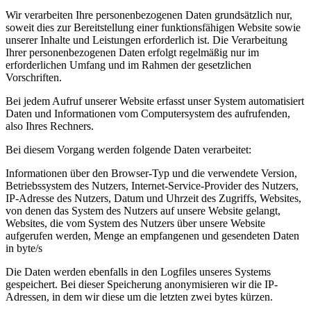
Wir verarbeiten Ihre personenbezogenen Daten grundsätzlich nur,
soweit dies zur Bereitstellung einer funktionsfähigen Website sowie
unserer Inhalte und Leistungen erforderlich ist. Die Verarbeitung
Ihrer personenbezogenen Daten erfolgt regelmäßig nur im
erforderlichen Umfang und im Rahmen der gesetzlichen
Vorschriften.
Bei jedem Aufruf unserer Website erfasst unser System automatisiert
Daten und Informationen vom Computersystem des aufrufenden,
also Ihres Rechners.
Bei diesem Vorgang werden folgende Daten verarbeitet:
Informationen über den Browser-Typ und die verwendete Version,
Betriebssystem des Nutzers, Internet-Service-Provider des Nutzers,
IP-Adresse des Nutzers, Datum und Uhrzeit des Zugriffs, Websites,
von denen das System des Nutzers auf unsere Website gelangt,
Websites, die vom System des Nutzers über unsere Website
aufgerufen werden, Menge an empfangenen und gesendeten Daten
in byte/s
Die Daten werden ebenfalls in den Logfiles unseres Systems
gespeichert. Bei dieser Speicherung anonymisieren wir die IP-
Adressen, in dem wir diese um die letzten zwei bytes kürzen.