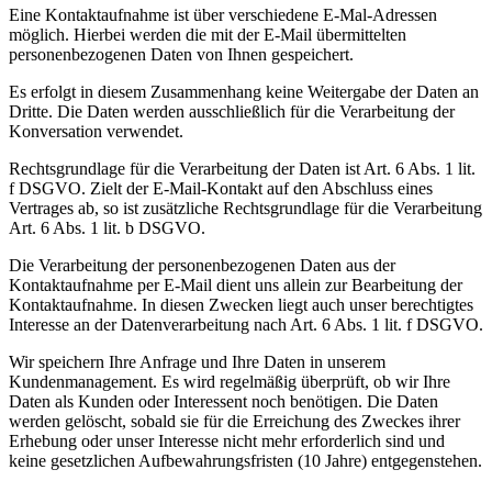
Eine Kontaktaufnahme ist über verschiedene E-Mal-Adressen
möglich. Hierbei werden die mit der E-Mail übermittelten
personenbezogenen Daten von Ihnen gespeichert.
Es erfolgt in diesem Zusammenhang keine Weitergabe der Daten an
Dritte. Die Daten werden ausschließlich für die Verarbeitung der
Konversation verwendet.
Rechtsgrundlage für die Verarbeitung der Daten ist Art. 6 Abs. 1 lit.
f DSGVO. Zielt der E-Mail-Kontakt auf den Abschluss eines
Vertrages ab, so ist zusätzliche Rechtsgrundlage für die Verarbeitung
Art. 6 Abs. 1 lit. b DSGVO.
Die Verarbeitung der personenbezogenen Daten aus der
Kontaktaufnahme per E-Mail dient uns allein zur Bearbeitung der
Kontaktaufnahme. In diesen Zwecken liegt auch unser berechtigtes
Interesse an der Datenverarbeitung nach Art. 6 Abs. 1 lit. f DSGVO.
Wir speichern Ihre Anfrage und Ihre Daten in unserem
Kundenmanagement. Es wird regelmäßig überprüft, ob wir Ihre
Daten als Kunden oder Interessent noch benötigen. Die Daten
werden gelöscht, sobald sie für die Erreichung des Zweckes ihrer
Erhebung oder unser Interesse nicht mehr erforderlich sind und
keine gesetzlichen Aufbewahrungsfristen (10 Jahre) entgegenstehen.